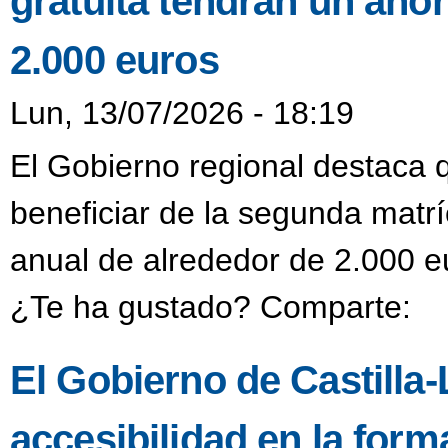
gratuita tendrán un aho
2.000 euros
Lun, 13/07/2026 - 18:19
El Gobierno regional destaca
beneficiar de la segunda matrí
anual de alrededor de 2.000 e
¿Te ha gustado? Comparte:
El Gobierno de Castilla
accesibilidad en la form