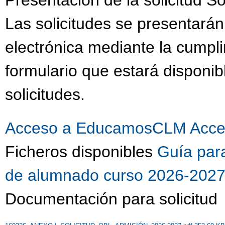
Las solicitudes se presentará
electrónica mediante la cumpli
formulario que estará dispon
solicitudes.
Acceso a EducamosCLM
Acce
Ficheros disponibles
Guía para
de alumnado curso 2026-202
Documentación para solicitud