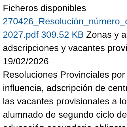
Ficheros disponibles
270426_Resolución_número_
2027.pdf 309.52 KB
Zonas y a
adscripciones y vacantes prov
19/02/2026
Resoluciones Provinciales por
influencia, adscripción de cen
las vacantes provisionales a l
alumnado de segundo ciclo de e