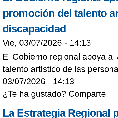
promoción del talento ar
discapacidad
Vie, 03/07/2026 - 14:13
El Gobierno regional apoya a 
talento artístico de las person
03/07/2026 - 14:13
¿Te ha gustado? Comparte:
La Estrategia Regional p