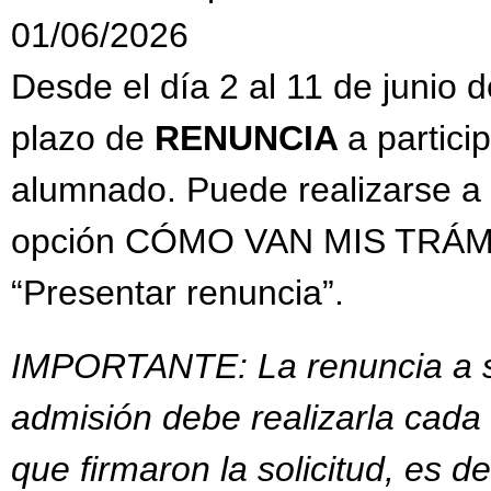
01/06/2026
Desde el día 2 al 11 de junio 
plazo de
RENUNCIA
a partici
alumnado. Puede realizarse a t
opción CÓMO VAN MIS TRÁMITE
“Presentar renuncia”.
IMPORTANTE: La renuncia a se
admisión debe realizarla cada
que firmaron la solicitud, es de