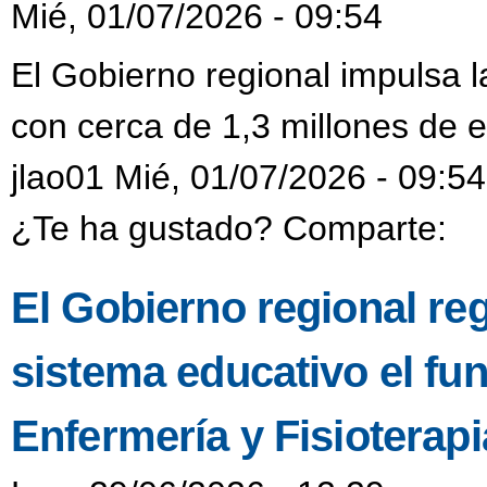
Mié, 01/07/2026 - 09:54
El Gobierno regional impulsa l
con cerca de 1,3 millones de e
jlao01 Mié, 01/07/2026 - 09:54
¿Te ha gustado? Comparte:
El Gobierno regional reg
sistema educativo el fu
Enfermería y Fisioterap