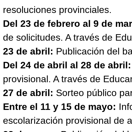
resoluciones provinciales.
Del 23 de febrero al 9 de ma
de solicitudes. A través de 
23 de abril:
Publicación del ba
Del 24 de abril al 28 de abril:
provisional. A través de Edu
27 de abril:
Sorteo público par
Entre el 11 y 15 de mayo:
Inf
escolarización provisional de 