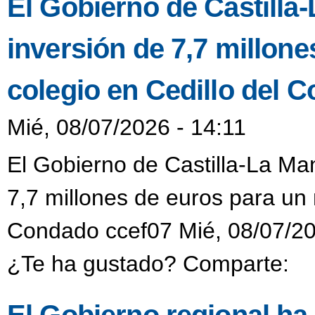
El Gobierno de Castill
inversión de 7,7 millon
colegio en Cedillo del 
Mié, 08/07/2026 - 14:11
El Gobierno de Castilla-La M
7,7 millones de euros para un 
Condado ccef07 Mié, 08/07/20
¿Te ha gustado? Comparte: