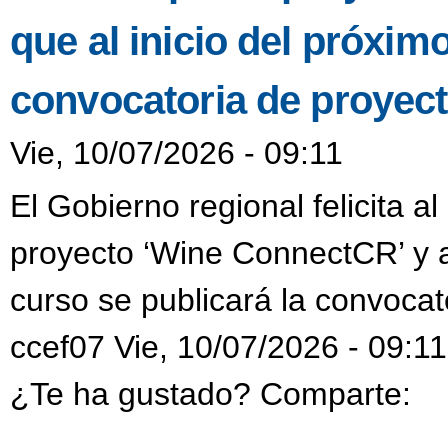
que al inicio del próxim
convocatoria de proyec
Vie, 10/07/2026 - 09:11
El Gobierno regional felicita a
proyecto ‘Wine ConnectCR’ y a
curso se publicará la convocat
ccef07 Vie, 10/07/2026 - 09:11
¿Te ha gustado? Comparte: