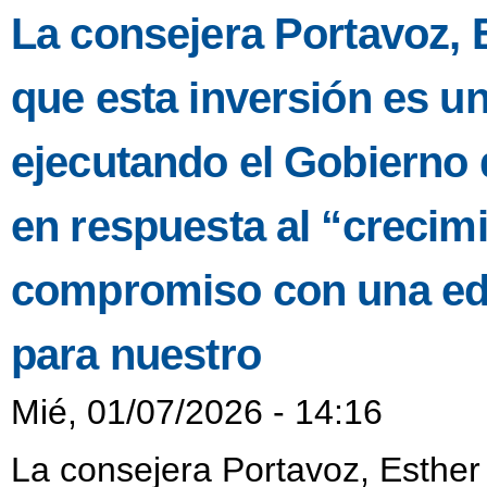
La consejera Portavoz, 
que esta inversión es u
ejecutando el Gobierno 
en respuesta al “crecimi
compromiso con una edu
para nuestro
Mié, 01/07/2026 - 14:16
La consejera Portavoz, Esther