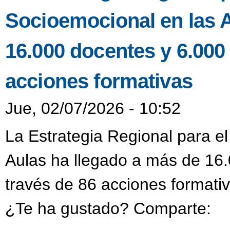
Socioemocional en las A
16.000 docentes y 6.000 
acciones formativas
Jue, 02/07/2026 - 10:52
La Estrategia Regional para e
Aulas ha llegado a más de 16.
través de 86 acciones formativ
¿Te ha gustado? Comparte: