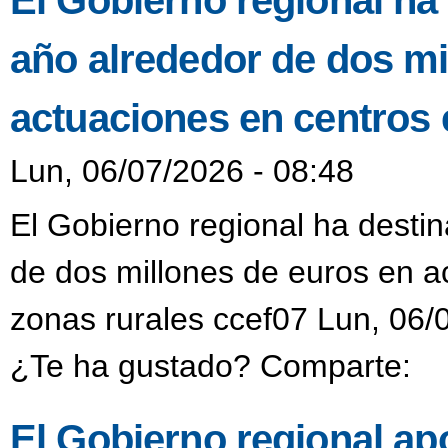
El Gobierno regional ha
año alrededor de dos mi
actuaciones en centros 
Lun, 06/07/2026 - 08:48
El Gobierno regional ha desti
de dos millones de euros en a
zonas rurales ccef07 Lun, 06/
¿Te ha gustado? Comparte:
El Gobierno regional ap