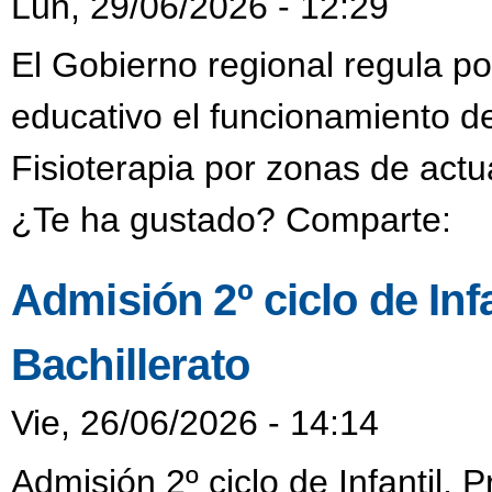
Lun, 29/06/2026 - 12:29
El Gobierno regional regula po
educativo el funcionamiento d
Fisioterapia por zonas de actu
¿Te ha gustado? Comparte:
Admisión 2º ciclo de Inf
Bachillerato
Vie, 26/06/2026 - 14:14
Admisión 2º ciclo de Infantil, 