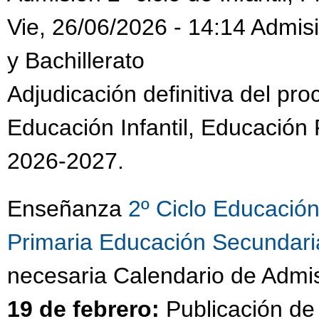
Vie, 26/06/2026 - 14:14 Admisió
y Bachillerato
Adjudicación definitiva del pr
Educación Infantil, Educación 
2026-2027.
Enseñanza
2º Ciclo Educación 
Primaria
Educación Secundaria
necesaria Calendario de Admi
19 de febrero:
Publicación de 