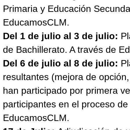
Primaria y Educación Secundar
EducamosCLM.
Del 1 de julio al 3 de julio:
Pl
de Bachillerato. A través de
Del 6 de julio al 8 de julio:
Pl
resultantes (mejora de opció
han participado por primera ve
participantes en el proceso de
EducamosCLM.