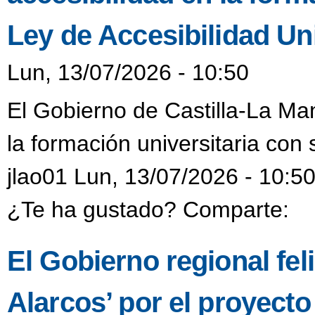
Ley de Accesibilidad Un
Lun, 13/07/2026 - 10:50
El Gobierno de Castilla-La Man
la formación universitaria con
jlao01 Lun, 13/07/2026 - 10:5
¿Te ha gustado? Comparte:
El Gobierno regional feli
Alarcos’ por el proyect