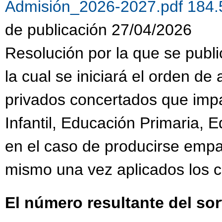
Admisión_2026-2027.pdf 184
de publicación 27/04/2026
Resolución por la que se public
la cual se iniciará el orden de
privados concertados que imp
Infantil, Educación Primaria, 
en el caso de producirse empat
mismo una vez aplicados los c
El número resultante del sor