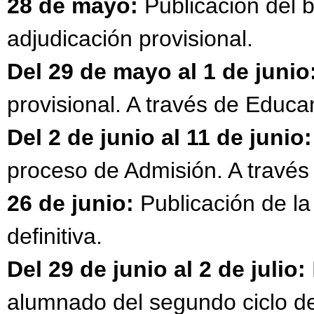
28 de mayo:
Publicación del b
adjudicación provisional.
Del 29 de mayo al 1 de junio
provisional. A través de Edu
Del 2 de junio al 11 de junio:
proceso de Admisión. A trav
26 de junio:
Publicación de la
definitiva.
Del 29 de junio al 2 de julio:
alumnado del segundo ciclo de