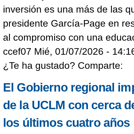
inversión es una más de las q
presidente García-Page en res
al compromiso con una educaci
ccef07 Mié, 01/07/2026 - 14:1
¿Te ha gustado? Comparte:
El Gobierno regional imp
de la UCLM con cerca de
los últimos cuatro años