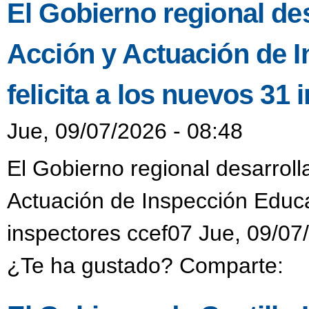
El Gobierno regional des
Acción y Actuación de I
felicita a los nuevos 31
Jue, 09/07/2026 - 08:48
El Gobierno regional desarroll
Actuación de Inspección Educat
inspectores ccef07 Jue, 09/07
¿Te ha gustado? Comparte: